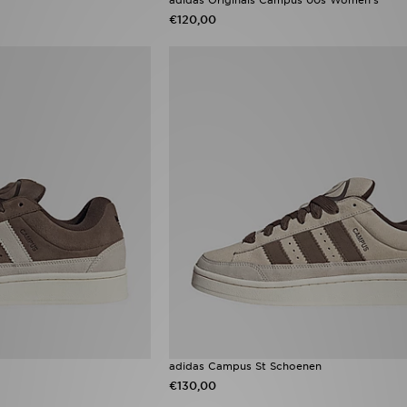
€120,00
adidas Campus St Schoenen
€130,00