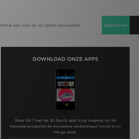
Registreren
DOWNLOAD ONZE APPS
Shop 24/7 met de JD Sports app! Krijg toegang tot de
nieuwste producten en exclusieve aanbiedingen terwijl je on
the go bent.