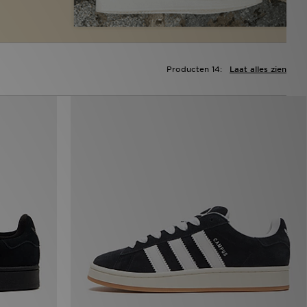
Producten 14:
Laat alles zien