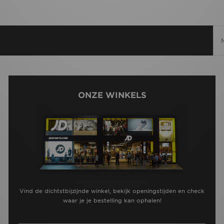
ONZE WINKELS
Vind de dichtstbijzijnde winkel, bekijk openingstijden en check
waar je je bestelling kan ophalen!