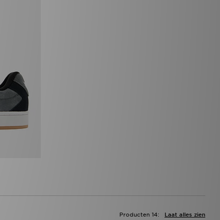
Producten 14:
Laat alles zien