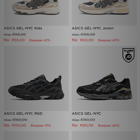
ASICS GEL-NYC Kids
ASICS GEL-NYC Junior
€95,00
€105,00
Was
Was
Nu
Nu
€55,00
€60,00
Bespaar 42%
Bespaar 43%
ASICS GEL-NYC RGD
ASICS GEL-NYC
€160,00
€150,00
Was
Was
Nu
Nu
€110,00
€90,00
Bespaar 31%
Bespaar 40%