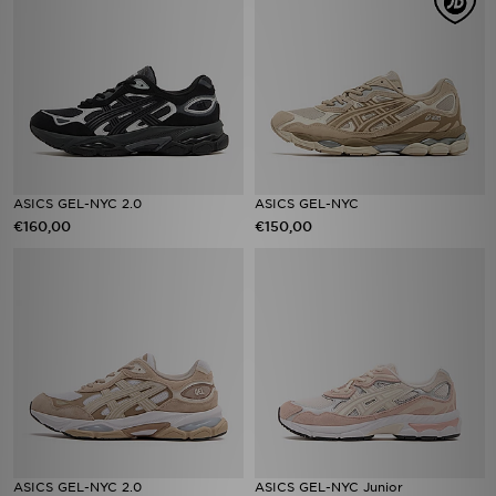
ASICS GEL-NYC 2.0
ASICS GEL-NYC
€160,00
€150,00
ASICS GEL-NYC 2.0
ASICS GEL-NYC Junior