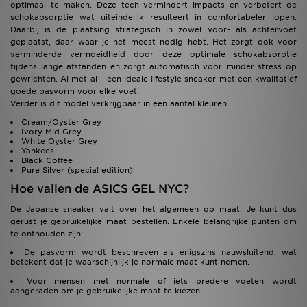
optimaal te maken. Deze tech vermindert impacts en verbetert de
schokabsorptie wat uiteindelijk resulteert in comfortabeler lopen.
Daarbij is de plaatsing strategisch in zowel voor- als achtervoet
geplaatst, daar waar je het meest nodig hebt. Het zorgt ook voor
verminderde vermoeidheid door deze optimale schokabsorptie
tijdens lange afstanden en zorgt automatisch voor minder stress op
gewrichten. Al met al – een ideale lifestyle sneaker met een kwalitatief
goede pasvorm voor elke voet.
Verder is dit model verkrijgbaar in een aantal kleuren.
Cream/Oyster Grey
Ivory Mid Grey
White Oyster Grey
Yankees
Black Coffee
Pure Silver (special edition)
Hoe vallen de ASICS GEL NYC?
De Japanse sneaker valt over het algemeen op maat. Je kunt dus
gerust je gebruikelijke maat bestellen. Enkele belangrijke punten om
te onthouden zijn:
De pasvorm wordt beschreven als enigszins nauwsluitend, wat
betekent dat je waarschijnlijk je normale maat kunt nemen.
Voor mensen met normale of iets bredere voeten wordt
aangeraden om je gebruikelijke maat te kiezen.