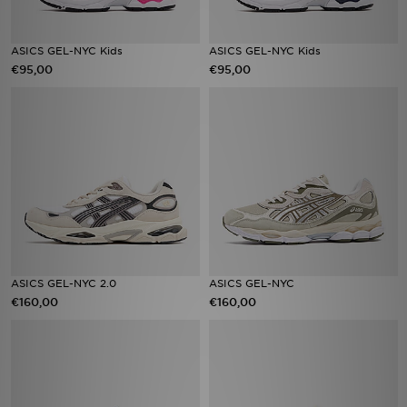
ASICS GEL-NYC Kids
ASICS GEL-NYC Kids
€95,00
€95,00
ASICS GEL-NYC 2.0
ASICS GEL-NYC
€160,00
€160,00