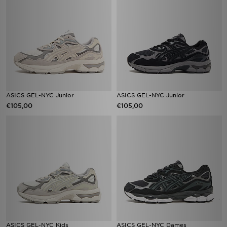
ASICS GEL-NYC Junior
ASICS GEL-NYC Junior
€105,00
€105,00
ASICS GEL-NYC Kids
ASICS GEL-NYC Dames