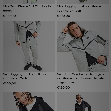
Nike Tech Fleece Full Zip Hoodie
Nike Joggingbroek van fleece
Heren
voor heren Tech
€120,00
€100,00
Nike Joggingbroek van fleece
Nike Tech Windrunner herenjack
voor heren Tech
van fleece met rits over de hele
lengte Tech
€100,00
€120,00