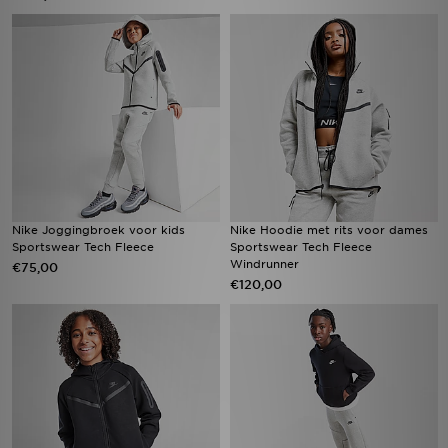
Nike Joggingbroek voor kids
Nike Hoodie met rits voor dames
Sportswear Tech Fleece
Sportswear Tech Fleece
Windrunner
€75,00
€120,00