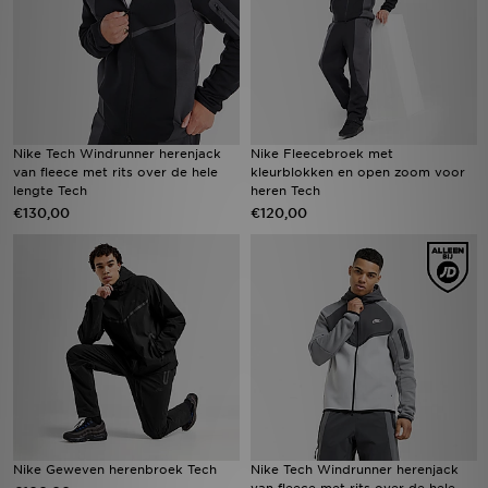
Nike Tech Windrunner herenjack
Nike Fleecebroek met
van fleece met rits over de hele
kleurblokken en open zoom voor
lengte Tech
heren Tech
€130,00
€120,00
Nike Geweven herenbroek Tech
Nike Tech Windrunner herenjack