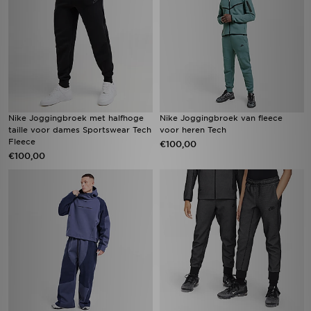
Nike Joggingbroek met halfhoge
Nike Joggingbroek van fleece
taille voor dames Sportswear Tech
voor heren Tech
Fleece
€100,00
€100,00