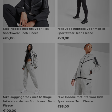
Nike Hoodie met rits voor kids
Nike Joggingbroek voor meisjes
Sportswear Tech Fleece
Sportswear Tech Fleece
€85,00
€70,00
Nike Joggingbroek met halfhoge
Nike Hoodie met rits voor kids
taille voor dames Sportswear Tech
Sportswear Tech Fleece
Fleece
€85,00
€100,00