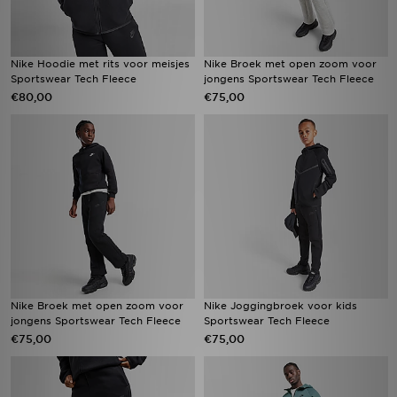
Nike Hoodie met rits voor meisjes
Nike Broek met open zoom voor
Sportswear Tech Fleece
jongens Sportswear Tech Fleece
€80,00
€75,00
Nike Broek met open zoom voor
Nike Joggingbroek voor kids
jongens Sportswear Tech Fleece
Sportswear Tech Fleece
€75,00
€75,00