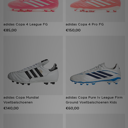
adidas Copa 4 League FG
adidas Copa 4 Pro FG
€85,00
€150,00
adidas Copa Mundial
adidas Copa Pure Iv League Firm
Voetbalschoenen
Ground Voetbalschoenen Kids
€140,00
€60,00