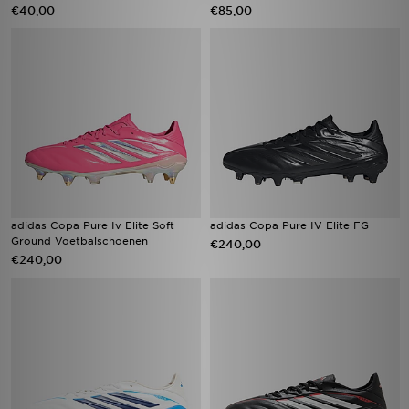
€40,00
€85,00
adidas Copa Pure Iv Elite Soft
adidas Copa Pure IV Elite FG
Ground Voetbalschoenen
€240,00
€240,00