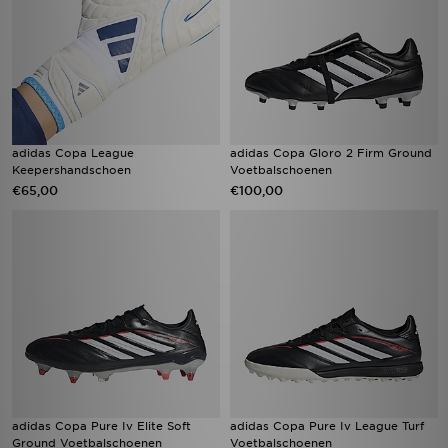
adidas Copa League
adidas Copa Gloro 2 Firm Ground
Keepershandschoen
Voetbalschoenen
€65,00
€100,00
adidas Copa Pure Iv Elite Soft
adidas Copa Pure Iv League Turf
Ground Voetbalschoenen
Voetbalschoenen