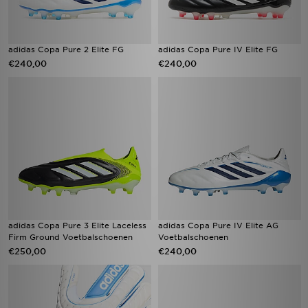
adidas Copa Pure 2 Elite FG
adidas Copa Pure IV Elite FG
€240,00
€240,00
adidas Copa Pure 3 Elite Laceless
adidas Copa Pure IV Elite AG
Firm Ground Voetbalschoenen
Voetbalschoenen
€250,00
€240,00