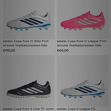
adidas Copa Pure IV Elite Firm
adidas Copa Pure Iv League Firm
Ground Voetbalschoenen Kids
Ground Voetbalschoenen Kids
€110,00
€60,00
adidas Cope Pure 4 Club TF Junior
adidas Copa 4 League FG