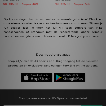
Nu
Nu
€15,00
€25,00
Bespaar 40%
Bespaar 24%
Op koude dagen kan je wel wat extra warmte gebruiken! Check nu
onze nieuwste collectie sjaals en handschoenen voor dames. Tijdens je
run sessies kies je voor het Dri-FIT tech comfort van Nike
handschoenen of standout met de reflecterende Under Armour
handschoenen tijdens een outdoor workout. JD has got you covered!
Download onze apps
Shop 24/7 met de JD Sports app! Krijg toegang tot de nieuwste
producten en exclusieve aanbiedingen terwijl je on the go bent.
Meld je aan voor de JD Sports nieuwsbrief