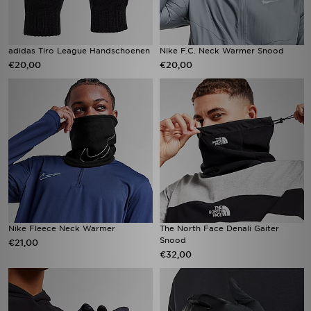
adidas Tiro League Handschoenen
Nike F.C. Neck Warmer Snood
€20,00
€20,00
Nike Fleece Neck Warmer
The North Face Denali Gaiter
Snood
€21,00
€32,00