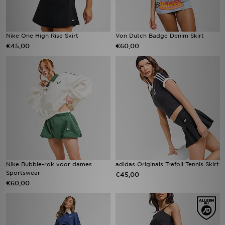
Nike One High Rise Skirt
Von Dutch Badge Denim Skirt
€45,00
€60,00
Nike Bubble-rok voor dames
adidas Originals Trefoil Tennis Skirt
Sportswear
€45,00
€60,00