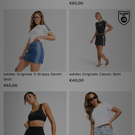
€65,00
adidas Originals 3-Stripes Denim
adidas Originals Classic Skirt
Skirt
€40,00
€65,00