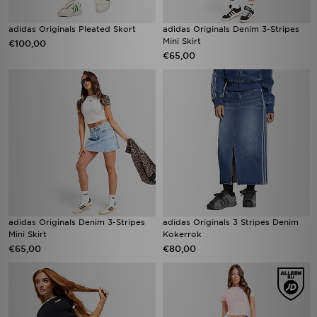
adidas Originals Pleated Skort
adidas Originals Denim 3-Stripes
Mini Skirt
€100,00
€65,00
adidas Originals Denim 3-Stripes
adidas Originals 3 Stripes Denim
Mini Skirt
Kokerrok
€65,00
€80,00