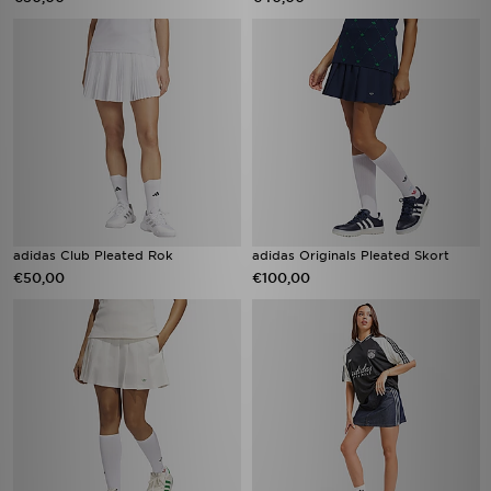
adidas Club Pleated Rok
adidas Originals Pleated Skort
€50,00
€100,00