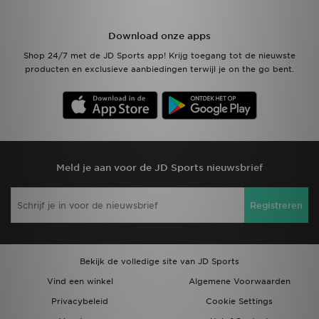
Download onze apps
Shop 24/7 met de JD Sports app! Krijg toegang tot de nieuwste
producten en exclusieve aanbiedingen terwijl je on the go bent.
Meld je aan voor de JD Sports nieuwsbrief
Registreren
Bekijk de volledige site van JD Sports
Vind een winkel
Algemene Voorwaarden
Privacybeleid
Cookie Settings