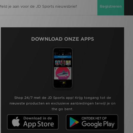
Registreren
DOWNLOAD ONZE APPS
Shop 24/7 met de JD Sports app! Krijg toegang tot de
nieuwste producten en exclusieve aanbiedingen terwijl je on
the go bent.