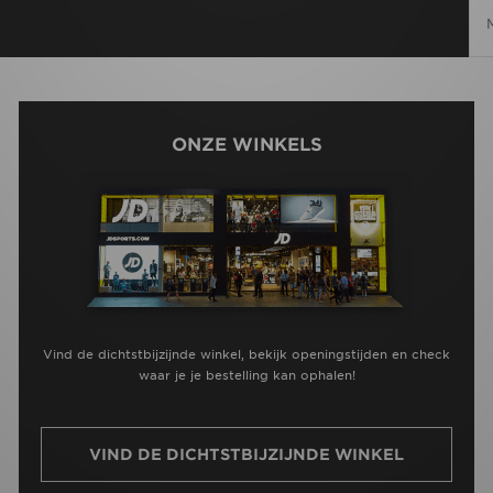
ONZE WINKELS
Vind de dichtstbijzijnde winkel, bekijk openingstijden en check
waar je je bestelling kan ophalen!
VIND DE DICHTSTBIJZIJNDE WINKEL