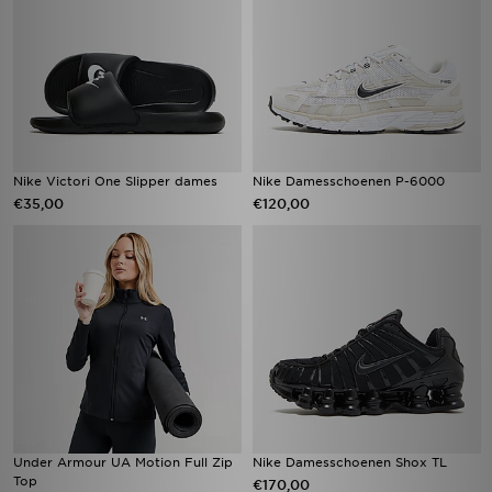
Nike Victori One Slipper dames
Nike Damesschoenen P-6000
€35,00
€120,00
Under Armour UA Motion Full Zip
Nike Damesschoenen Shox TL
Top
€170,00