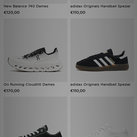
New Balance 740 Dames
adidas Originals Handball Spezial
€120,00
€110,00
On Running Cloudtilt Dames
adidas Originals Handball Spezial
€170,00
€110,00