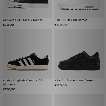
Converse All Star Ox Dames
Nike Air Max 90 Dames
€70,00
€150,00
adidas Originals Campus 00s
Nike Air Force 1 Low Dames
Women's
€120,00
€120,00