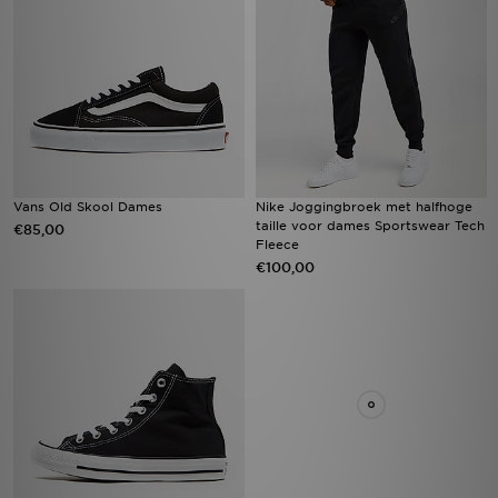
Vans Old Skool Dames
Nike Joggingbroek met halfhoge
taille voor dames Sportswear Tech
€85,00
Fleece
€100,00