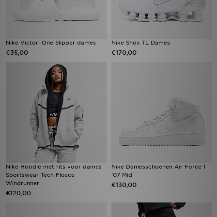
Nike Victori One Slipper dames
Nike Shox TL Dames
€35,00
€170,00
Nike Hoodie met rits voor dames
Nike Damesschoenen Air Force 1
Sportswear Tech Fleece
'07 Mid
Windrunner
€130,00
€120,00