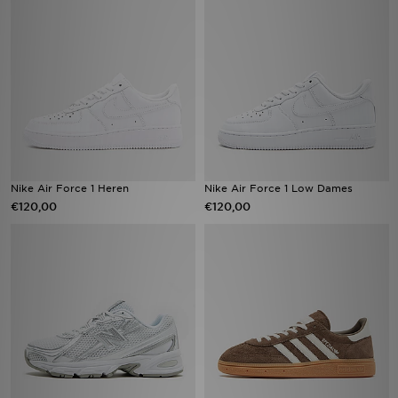
Nike Air Force 1 Heren
Nike Air Force 1 Low Dames
€120,00
€120,00