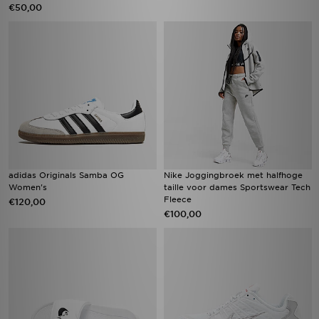
€50,00
adidas Originals Samba OG
Nike Joggingbroek met halfhoge
Women's
taille voor dames Sportswear Tech
Fleece
€120,00
€100,00