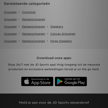
Gerelateerde categorieën
Vrouwen
Converse
Vrouwen
Damesschoenen
Vrouwen
Damesschoenen
Sneakers
Vrouwen
Damesschoenen
Canvas Schoenen
Vrouwen
Damesschoenen
Hoge Sneakers
Download onze apps
Shop 24/7 met de JD Sports app! Krijg toegang tot de nieuwste
producten en exclusieve aanbiedingen terwijl je on the go bent.
Meld je aan voor de JD Sports nieuwsbrief