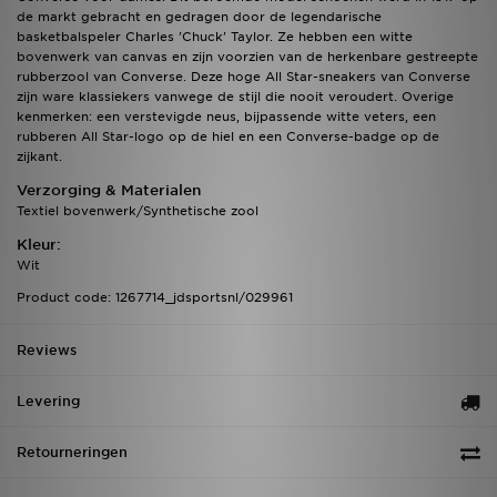
de markt gebracht en gedragen door de legendarische
basketbalspeler Charles 'Chuck' Taylor. Ze hebben een witte
bovenwerk van canvas en zijn voorzien van de herkenbare gestreepte
rubberzool van Converse. Deze hoge All Star-sneakers van Converse
zijn ware klassiekers vanwege de stijl die nooit veroudert. Overige
kenmerken: een verstevigde neus, bijpassende witte veters, een
rubberen All Star-logo op de hiel en een Converse-badge op de
zijkant.
Verzorging & Materialen
Textiel bovenwerk/Synthetische zool
Kleur:
Wit
Product code: 1267714_jdsportsnl/029961
Reviews
Levering
Retourneringen