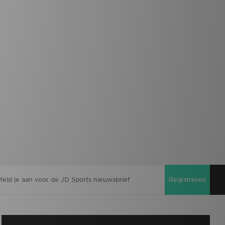
Registreren