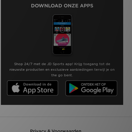
DOWNLOAD ONZE APPS
Shop 24/7 met de JD Sports app! Krijg toegang tot de
nieuwste producten en exclusieve aanbiedingen terwijl je on
the go bent.
Privacy & Voorwaarden