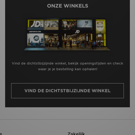
ONZE WINKELS
Vind de dichtstbijzijnde winkel, bekijk openingstijden en check
waar je je bestelling kan ophalen!
VIND DE DICHTSTBIJZIJNDE WINKEL
e
Zakelijk