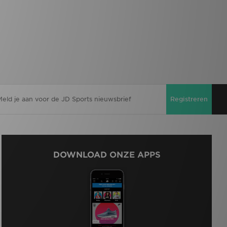
Registreren
DOWNLOAD ONZE APPS