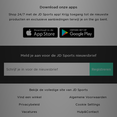
Download onze apps
Shop 24/7 met de JD Sports app! Krijg toegang tot de nieuwste
producten en exclusieve aanbiedingen terwijl je on the go bent.
Meld je aan voor de JD Sports nieuwsbrief
Registreren
Bekijk de volledige site van JD Sports
Vind een winkel
Algemene Voorwaarden
Privacybeleid
Cookie Settings
Vacatures
Hulp&Contact