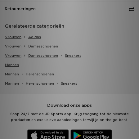
Retourneringen
Gerelateerde categorieën
Vrouwen
Adidas
Vrouwen
Damesschoenen
Vrouwen
Damesschoenen
Sneakers
Mannen
Mannen
Herenschoenen
Mannen
Herenschoenen
Sneakers
Download onze apps
Shop 24/7 met de JD Sports app! Krijg toegang tot de nieuwste
producten en exclusieve aanbiedingen terwijl je on the go bent.