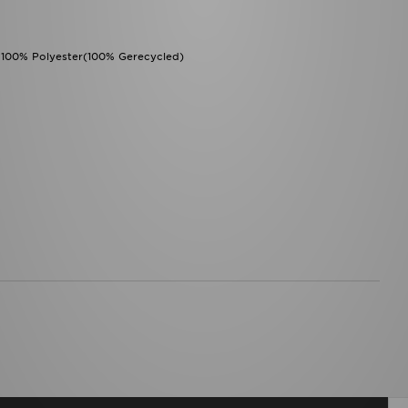
: 100% Polyester(100% Gerecycled)