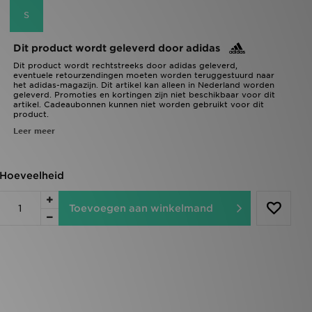
S
Dit product wordt geleverd door adidas
Dit product wordt rechtstreeks door adidas geleverd,
eventuele retourzendingen moeten worden teruggestuurd naar
het adidas-magazijn. Dit artikel kan alleen in Nederland worden
geleverd. Promoties en kortingen zijn niet beschikbaar voor dit
artikel. Cadeaubonnen kunnen niet worden gebruikt voor dit
product.
Leer meer
Hoeveelheid
Toevoegen aan winkelmand