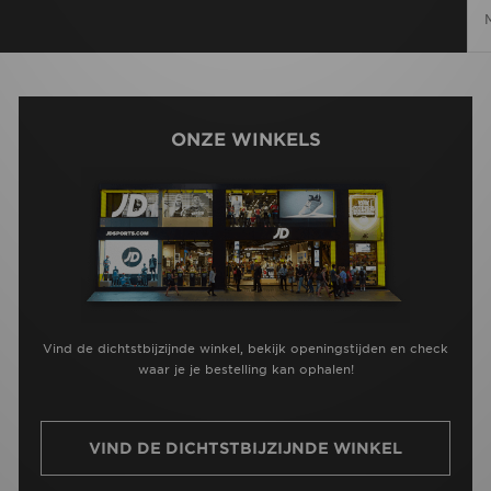
ONZE WINKELS
Vind de dichtstbijzijnde winkel, bekijk openingstijden en check
waar je je bestelling kan ophalen!
VIND DE DICHTSTBIJZIJNDE WINKEL