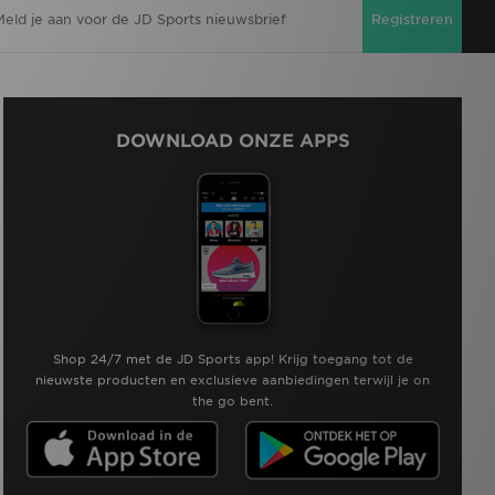
Registreren
DOWNLOAD ONZE APPS
Shop 24/7 met de JD Sports app! Krijg toegang tot de
nieuwste producten en exclusieve aanbiedingen terwijl je on
the go bent.