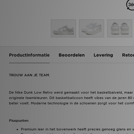
Productinformatie
Beoordelen
Levering
Reto
TROUW AAN JE TEAM.
De Nike Dunk Low Retro werd gemaakt voor het basketbalveld, maar d
originele teamkleuren. Dit basketbalicoon heeft vibes van de jaren 8
beter voelt. Moderne technologie in de schoenen zorgt voor het comf
Pluspunten
Premium leer in het bovenwerk heeft precies genoeg glans en v