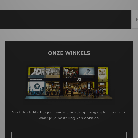
ONZE WINKELS
Vind de dichtstbijzijnde winkel, bekijk openingstijden en check
waar je je bestelling kan ophalen!