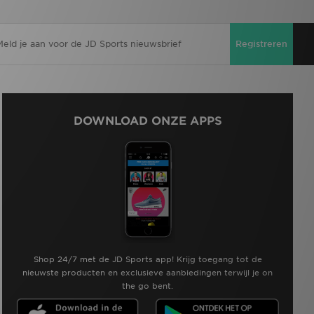
Registreren
DOWNLOAD ONZE APPS
Shop 24/7 met de JD Sports app! Krijg toegang tot de
nieuwste producten en exclusieve aanbiedingen terwijl je on
the go bent.