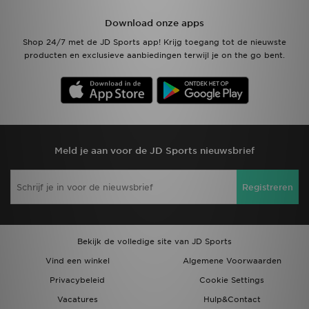
Download onze apps
Shop 24/7 met de JD Sports app! Krijg toegang tot de nieuwste
producten en exclusieve aanbiedingen terwijl je on the go bent.
Meld je aan voor de JD Sports nieuwsbrief
Registreren
Bekijk de volledige site van JD Sports
Vind een winkel
Algemene Voorwaarden
Privacybeleid
Cookie Settings
Vacatures
Hulp&Contact