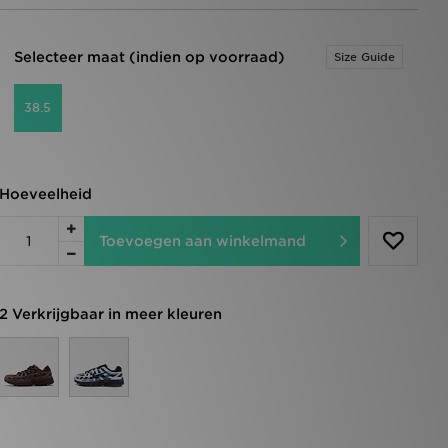
Selecteer maat (indien op voorraad)
Size Guide
38.5
Hoeveelheid
Toevoegen aan winkelmand
2 Verkrijgbaar in meer kleuren