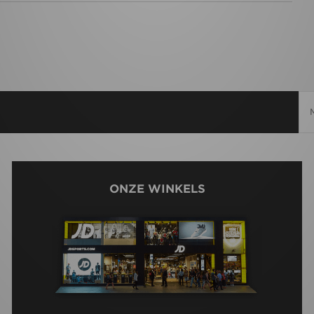
ONZE WINKELS