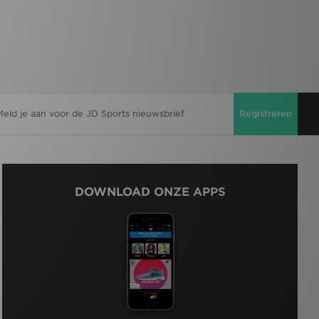
Registreren
DOWNLOAD ONZE APPS