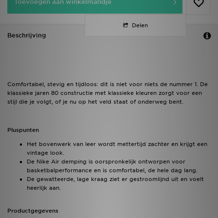
Toevoegen aan winkelmandje
Delen
Beschrijving
Comfortabel, stevig en tijdloos: dit is niet voor niets de nummer 1. De
klassieke jaren 80 constructie met klassieke kleuren zorgt voor een
stijl die je volgt, of je nu op het veld staat of onderweg bent.
Pluspunten
Het bovenwerk van leer wordt mettertijd zachter en krijgt een
vintage look.
De Nike Air demping is oorspronkelijk ontworpen voor
basketbalperformance en is comfortabel, de hele dag lang.
De gewatteerde, lage kraag ziet er gestroomlijnd uit en voelt
heerlijk aan.
Productgegevens