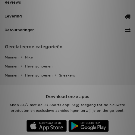
Reviews
Levering
Retourneringen
Gerelateerde categorieën
Mannen
Nike
Mannen
Herenschoenen
Mannen
Herenschoenen
Sneakers
Download onze apps
Shop 24/7 met de JD Sports app! Krijg toegang tot de nieuwste
producten en exclusieve aanbiedingen terwijl je on the go bent.