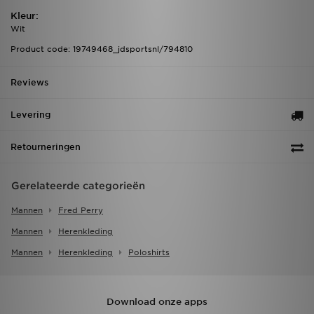
Kleur:
Wit
Product code: 19749468_jdsportsnl/794810
Reviews
Levering
Retourneringen
Gerelateerde categorieën
Mannen
Fred Perry
Mannen
Herenkleding
Mannen
Herenkleding
Poloshirts
Download onze apps