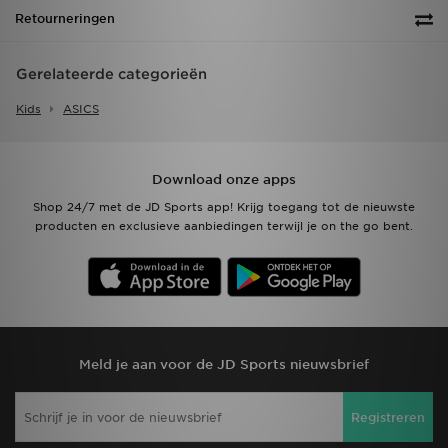
Retourneringen
Gerelateerde categorieën
Kids
ASICS
Download onze apps
Shop 24/7 met de JD Sports app! Krijg toegang tot de nieuwste
producten en exclusieve aanbiedingen terwijl je on the go bent.
Meld je aan voor de JD Sports nieuwsbrief
Registreren