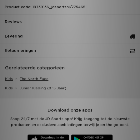
Product code: 19739136_jdsportsnl/775465
Reviews
Levering
Retourneringen
Gerelateerde categorieën
Kids
The North Face
Kids
Junior Kleding (8 15 Jaar)
Download onze apps
Shop 24/7 met de JD Sports app! Krijg toegang tot de nieuwste
producten en exclusieve aanbiedingen terwijl je on the go bent.