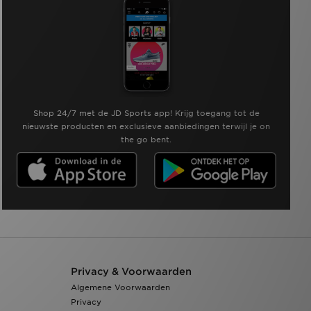
Shop 24/7 met de JD Sports app! Krijg toegang tot de
nieuwste producten en exclusieve aanbiedingen terwijl je on
the go bent.
Privacy & Voorwaarden
Algemene Voorwaarden
Privacy