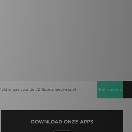
Registreren
DOWNLOAD ONZE APPS