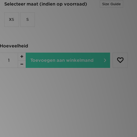
Selecteer maat (indien op voorraad)
Size Guide
XS
S
Hoeveelheid
Toevoegen aan winkelmand