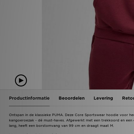
Productinformatie
Beoordelen
Levering
Reto
Ontspan in de klassieke PUMA. Deze Core Sportswear hoodie voor he
kangoeroezak - dé must-haves. Afgewerkt met een trekkoord en een 
lang, heeft een borstomvang van 99 cm en draagt maat M.