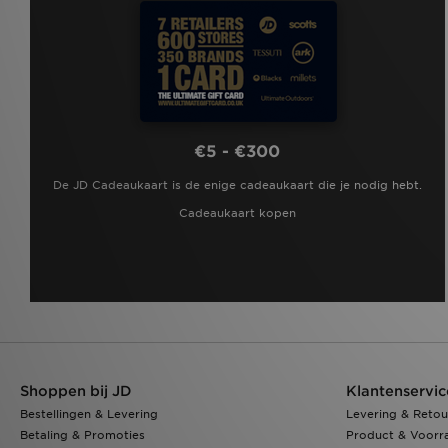
€5 - €300
De JD Cadeaukaart is de enige cadeaukaart die je nodig hebt.
Cadeaukaart kopen
Shoppen bij JD
Klantenservic
Bestellingen & Levering
Levering & Retou
Betaling & Promoties
Product & Voorr