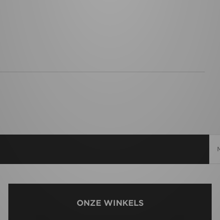
ONZE WINKELS