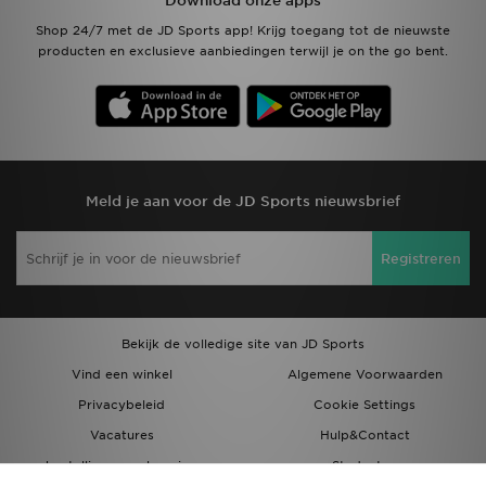
Download onze apps
Shop 24/7 met de JD Sports app! Krijg toegang tot de nieuwste
producten en exclusieve aanbiedingen terwijl je on the go bent.
Meld je aan voor de JD Sports nieuwsbrief
Registreren
Bekijk de volledige site van JD Sports
Vind een winkel
Algemene Voorwaarden
Privacybeleid
Cookie Settings
Vacatures
Hulp&Contact
bestellingen en levering
Studenten