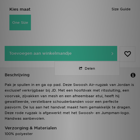
Kies maat
Size Guide
One Size
Toevoegen aan winkelmandje
Delen
Beschrijving
Pak je spullen in en ga op pad. Deze Swoosh Air-rugzak van Jordan is
exclusief verkrijgbaar bij JD. Met een hoofdvak met ritssluiting, een
voorvak, zijvakken van mesh en een afneembaar etui, heeft hij
gewatteerde, verstelbare schouderbanden voor een perfecte
pasvorm. De lus aan het handvat maakt hem gemakkelijk te dragen.
Deze rode rugzak is afgewerkt met het Swoosh- en Jumpman-logo.
Handwas aanbevolen.
Verzorging & Materialen
100% polyester