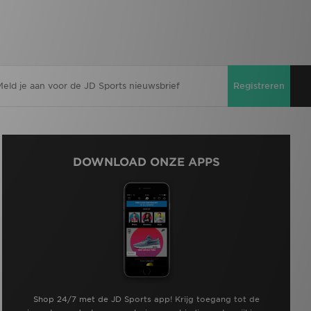
Registreren
DOWNLOAD ONZE APPS
Shop 24/7 met de JD Sports app! Krijg toegang tot de