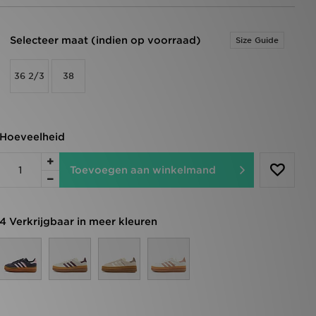
Selecteer maat (indien op voorraad)
Size Guide
36 2/3
38
Hoeveelheid
Toevoegen aan winkelmand
4 Verkrijgbaar in meer kleuren