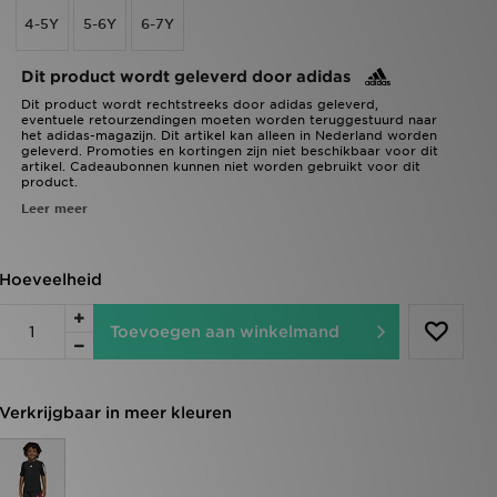
4-5Y
5-6Y
6-7Y
Dit product wordt geleverd door adidas
Dit product wordt rechtstreeks door adidas geleverd,
eventuele retourzendingen moeten worden teruggestuurd naar
het adidas-magazijn. Dit artikel kan alleen in Nederland worden
geleverd. Promoties en kortingen zijn niet beschikbaar voor dit
artikel. Cadeaubonnen kunnen niet worden gebruikt voor dit
product.
Leer meer
Hoeveelheid
Toevoegen aan winkelmand
Verkrijgbaar in meer kleuren