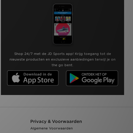
Shop 24/7 met de JD Sports app! Krijg toegang tot de
nieuwste producten en exclusieve aanbiedingen terwijl je on
the go bent.
Privacy & Voorwaarden
Algemene Voorwaarden