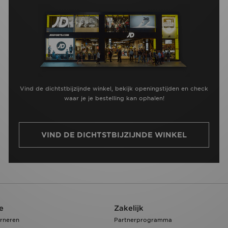
Vind de dichtstbijzijnde winkel, bekijk openingstijden en check
waar je je bestelling kan ophalen!
VIND DE DICHTSTBIJZIJNDE WINKEL
e
Zakelijk
rneren
Partnerprogramma