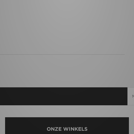
ONZE WINKELS