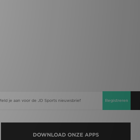
Registreren
DOWNLOAD ONZE APPS