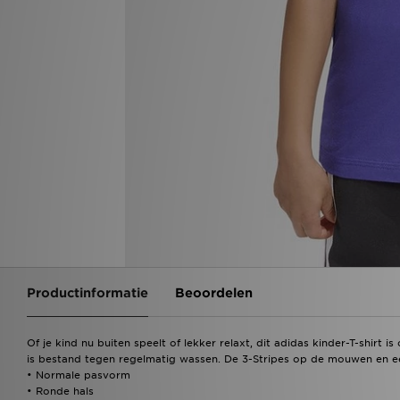
Productinformatie
Beoordelen
Of je kind nu buiten speelt of lekker relaxt, dit adidas kinder-T-shirt
is bestand tegen regelmatig wassen. De 3-Stripes op de mouwen en een
• Normale pasvorm
• Ronde hals