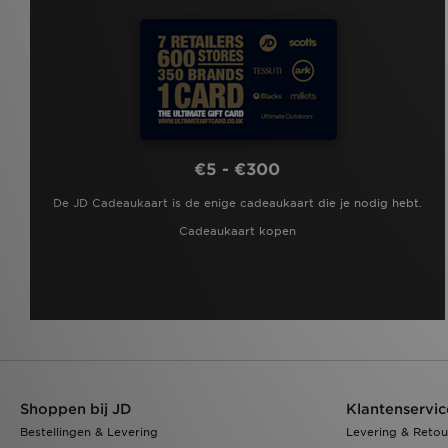
€5 - €300
De JD Cadeaukaart is de enige cadeaukaart die je nodig hebt.
Cadeaukaart kopen
Shoppen bij JD
Klantenservic
Bestellingen & Levering
Levering & Retou