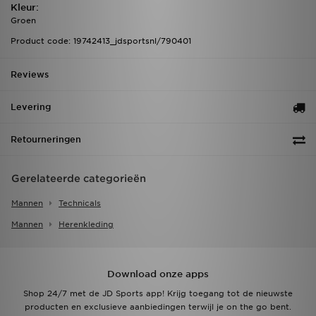
Kleur:
Groen
Product code: 19742413_jdsportsnl/790401
Reviews
Levering
Retourneringen
Gerelateerde categorieën
Mannen
Technicals
Mannen
Herenkleding
Download onze apps
Shop 24/7 met de JD Sports app! Krijg toegang tot de nieuwste
producten en exclusieve aanbiedingen terwijl je on the go bent.