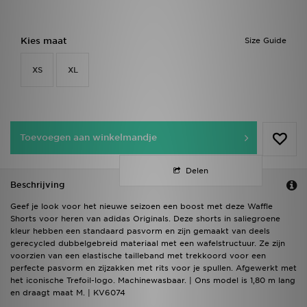
Kies maat
Size Guide
XS
XL
Toevoegen aan winkelmandje
Delen
Beschrijving
Geef je look voor het nieuwe seizoen een boost met deze Waffle
Shorts voor heren van adidas Originals. Deze shorts in saliegroene
kleur hebben een standaard pasvorm en zijn gemaakt van deels
gerecycled dubbelgebreid materiaal met een wafelstructuur. Ze zijn
voorzien van een elastische tailleband met trekkoord voor een
perfecte pasvorm en zijzakken met rits voor je spullen. Afgewerkt met
het iconische Trefoil-logo. Machinewasbaar. | Ons model is 1,80 m lang
en draagt maat M. | KV6074