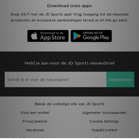
Download onze apps
Shop 24/7 met de JD Sports app! Krijg toegang tot de nieuwste
producten en exclusieve aanbiedingen terwijl je on the go bent.
Meld je aan voor de JD Sports nieuwsbrief
Registreren
Bekijk de volledige site van JD Sports
Vind een winkel
Algemene Voorwaarden
Privacybeleid
Cookie Settings
Vacatures
Hulp&Contact
bestellingen en levering
Studenten