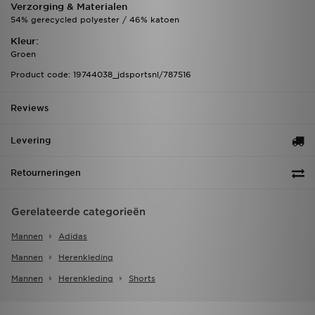
Verzorging & Materialen
54% gerecycled polyester / 46% katoen
Kleur:
Groen
Product code: 19744038_jdsportsnl/787516
Reviews
Levering
Retourneringen
Gerelateerde categorieën
Mannen
Adidas
Mannen
Herenkleding
Mannen
Herenkleding
Shorts