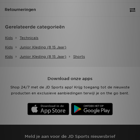
Retourneringen
Gerelateerde categorieën
Kids
Technicals
Kids
Junior Kleding (8 15 Jaar)
Kids
Junior Kleding (8 15 Jaar)
Shorts
Download onze apps
Shop 24/7 met de JD Sports app! Krijg toegang tot de nieuwste
producten en exclusieve aanbiedingen terwijl je on the go bent.
Meld je aan voor de JD Sports nieuwsbrief