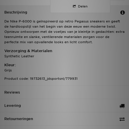
Delen
Beschrijving
De Nike P-6000 is geïnspireerd op retro Pegasus sneakers en geeft
de hardloopstijl van het begin van deze eeuw een moderne twist.
Opnieuw ontworpen met de voetjes van je kleintje in gedachten: extra
teenruimte en slanke, ventilerende materialen zorgen voor de
perfecte mix van opvallende looks en licht comfort.
Verzorging & Materialen
Synthetic Leather
Kleur:
Grijs
Product code: 19732613_jdsportsnl/779931
Reviews
Levering
Retourneringen