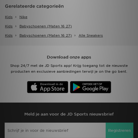
Gerelateerde categorieën
Kids
Nike
Kids
Babyschoenen (maten 16 27)
Kids
Babyschoenen (maten 16 27)
Alle Sneakers
Download onze apps
Shop 24/7 met de JD Sports app! Krijg toegang tot de nieuwste
producten en exclusieve aanbiedingen terwijl je on the go bent.
Meld je aan voor de JD Sports nieuwsbrief
Registreren