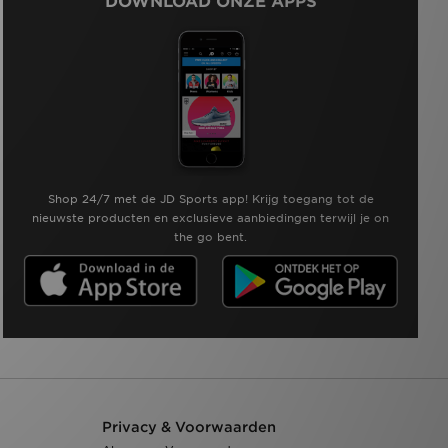
DOWNLOAD ONZE APPS
Shop 24/7 met de JD Sports app! Krijg toegang tot de
nieuwste producten en exclusieve aanbiedingen terwijl je on
the go bent.
Privacy & Voorwaarden