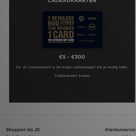
CADEAUKAARTEN
€5 - €300
De JD Cadeaukaart is de enige cadeaukaart die je nodig hebt.
Cadeaukaart kopen
Shoppen bij JD
Klantenservic