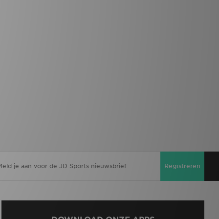
Registreren