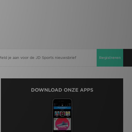
Registreren
DOWNLOAD ONZE APPS