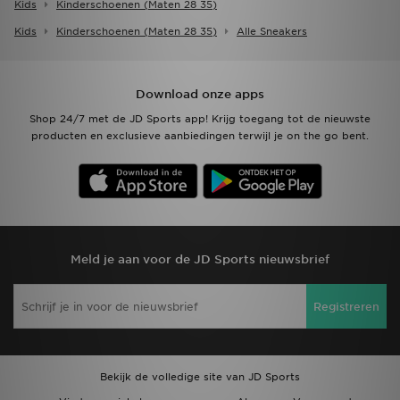
Kids
Kinderschoenen (maten 28 35)
Kids
Kinderschoenen (maten 28 35)
Alle Sneakers
Download onze apps
Shop 24/7 met de JD Sports app! Krijg toegang tot de nieuwste
producten en exclusieve aanbiedingen terwijl je on the go bent.
Meld je aan voor de JD Sports nieuwsbrief
Registreren
Bekijk de volledige site van JD Sports