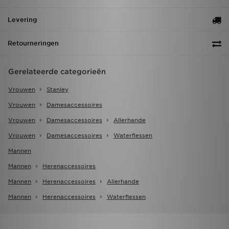
Levering
Retourneringen
Gerelateerde categorieën
Vrouwen
Stanley
Vrouwen
Damesaccessoires
Vrouwen
Damesaccessoires
Allerhande
Vrouwen
Damesaccessoires
Waterflessen
Mannen
Mannen
Herenaccessoires
Mannen
Herenaccessoires
Allerhande
Mannen
Herenaccessoires
Waterflessen