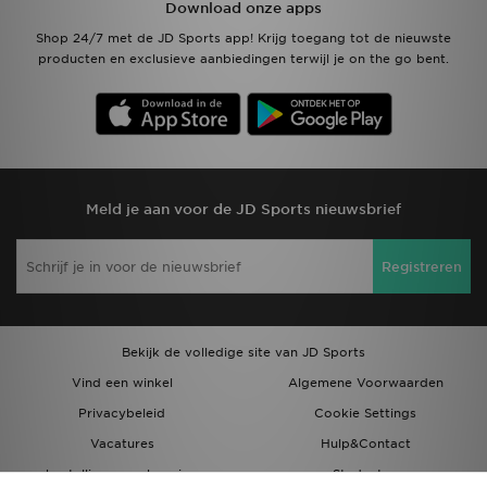
Download onze apps
Shop 24/7 met de JD Sports app! Krijg toegang tot de nieuwste
producten en exclusieve aanbiedingen terwijl je on the go bent.
Meld je aan voor de JD Sports nieuwsbrief
Registreren
Bekijk de volledige site van JD Sports
Vind een winkel
Algemene Voorwaarden
Privacybeleid
Cookie Settings
Vacatures
Hulp&Contact
bestellingen en levering
Studenten