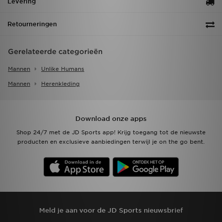
Levering
Retourneringen
Gerelateerde categorieën
Mannen
Unlike Humans
Mannen
Herenkleding
Download onze apps
Shop 24/7 met de JD Sports app! Krijg toegang tot de nieuwste
producten en exclusieve aanbiedingen terwijl je on the go bent.
Meld je aan voor de JD Sports nieuwsbrief