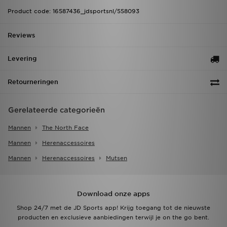
Product code: 16587436_jdsportsnl/558093
Reviews
Levering
Retourneringen
Gerelateerde categorieën
Mannen
The North Face
Mannen
Herenaccessoires
Mannen
Herenaccessoires
Mutsen
Download onze apps
Shop 24/7 met de JD Sports app! Krijg toegang tot de nieuwste
producten en exclusieve aanbiedingen terwijl je on the go bent.