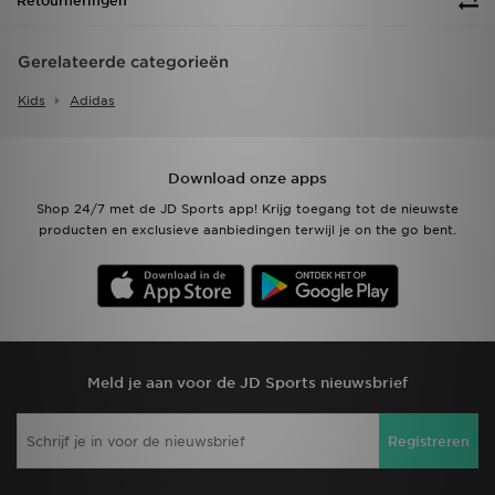
Retourneringen
Gerelateerde categorieën
Kids
Adidas
Download onze apps
Shop 24/7 met de JD Sports app! Krijg toegang tot de nieuwste
producten en exclusieve aanbiedingen terwijl je on the go bent.
Meld je aan voor de JD Sports nieuwsbrief
Registreren