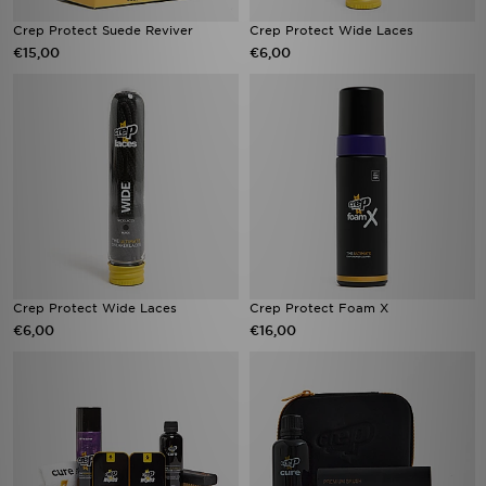
Crep Protect Suede Reviver
Crep Protect Wide Laces
€15,00
€6,00
Crep Protect Wide Laces
Crep Protect Foam X
€6,00
€16,00