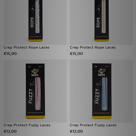
Crep Protect Rope Laces
Crep Protect Rope Laces
€15,00
€15,00
Crep Protect Fuzzy Laces
Crep Protect Fuzzy Laces
€12,00
€12,00