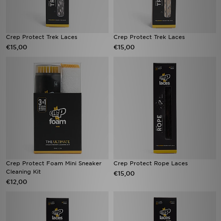
Crep Protect Trek Laces
Crep Protect Trek Laces
€15,00
€15,00
Crep Protect Foam Mini Sneaker
Crep Protect Rope Laces
Cleaning Kit
€15,00
€12,00