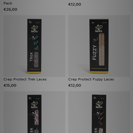
Pack
€12,00
€26,00
Crep Protect Trek Laces
Crep Protect Fuzzy Laces
€15,00
€12,00