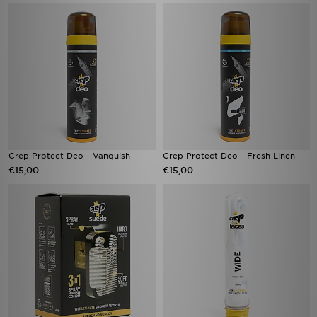
Crep Protect Deo - Vanquish
Crep Protect Deo - Fresh Linen
€15,00
€15,00