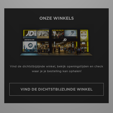
ONZE WINKELS
Vind de dichtstbijzijnde winkel, bekijk openingstijden en check
waar je je bestelling kan ophalen!
VIND DE DICHTSTBIJZIJNDE WINKEL