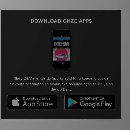
DOWNLOAD ONZE APPS
Shop 24/7 met de JD Sports app! Krijg toegang tot de
nieuwste producten en exclusieve aanbiedingen terwijl je on
the go bent.