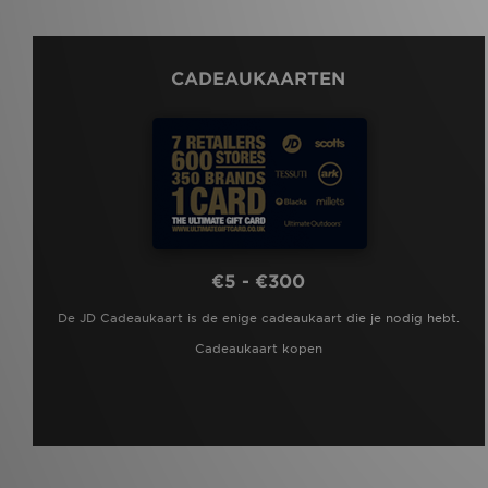
CADEAUKAARTEN
€5 - €300
De JD Cadeaukaart is de enige cadeaukaart die je nodig hebt.
Cadeaukaart kopen