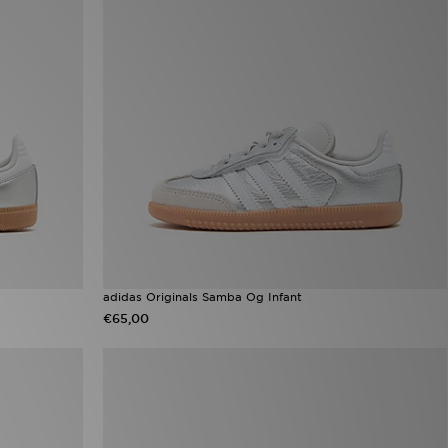
adidas Originals Samba Og Infant
€65,00