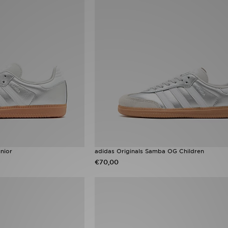
nior
adidas Originals Samba OG Children
€70,00