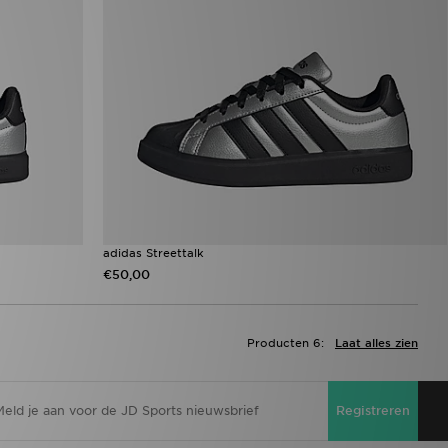
adidas Streettalk
€50,00
Producten 6:
Laat alles zien
Registreren