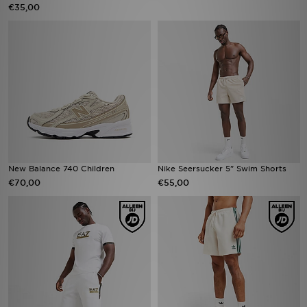
€35,00
New Balance 740 Children
Nike Seersucker 5" Swim Shorts
€70,00
€55,00