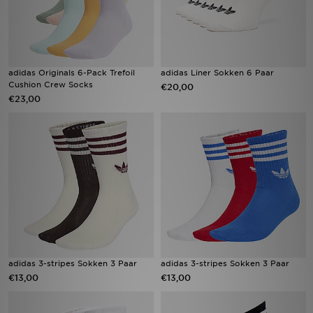
adidas Originals 6-Pack Trefoil
adidas Liner Sokken 6 Paar
Cushion Crew Socks
€20,00
€23,00
adidas 3-stripes Sokken 3 Paar
adidas 3-stripes Sokken 3 Paar
€13,00
€13,00