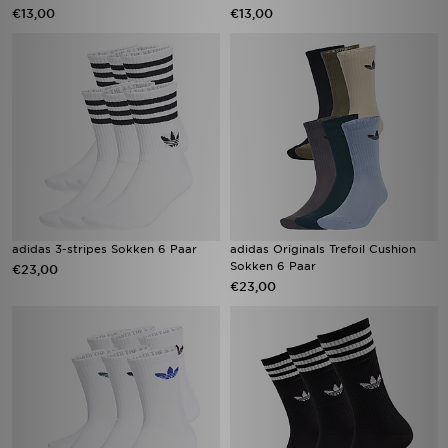
€13,00
€13,00
adidas 3-stripes Sokken 6 Paar
adidas Originals Trefoil Cushion
Sokken 6 Paar
€23,00
€23,00