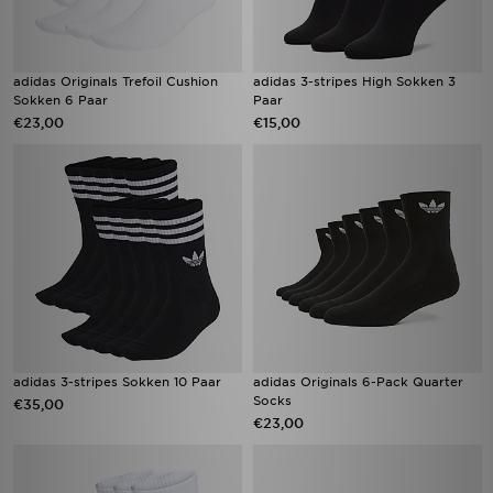
adidas Originals Trefoil Cushion
adidas 3-stripes High Sokken 3
Sokken 6 Paar
Paar
€23,00
€15,00
adidas 3-stripes Sokken 10 Paar
adidas Originals 6-Pack Quarter
Socks
€35,00
€23,00