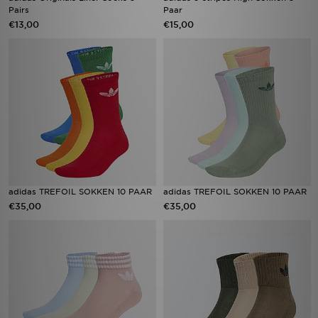
Pairs
Paar
€13,00
€15,00
adidas TREFOIL SOKKEN 10 PAAR
adidas TREFOIL SOKKEN 10 PAAR
€35,00
€35,00