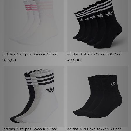
adidas 3-stripes Sokken 3 Paar
adidas 3-stripes Sokken 6 Paar
€13,00
€23,00
adidas 3-stripes Sokken 3 Paar
adidas Mid Enkelsokken 3 Paar