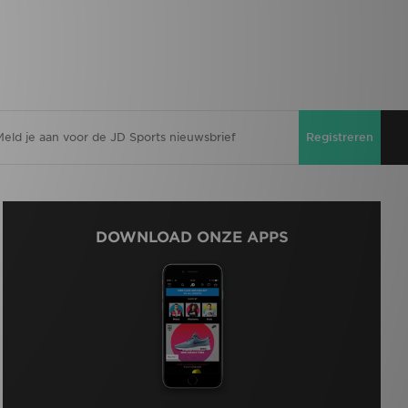
Registreren
DOWNLOAD ONZE APPS