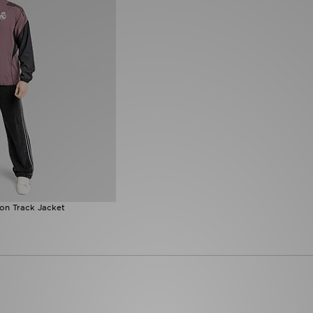
ion Track Jacket