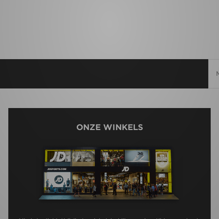
ONZE WINKELS