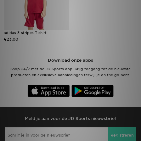
adidas 3-stripes T-shirt
€23,00
Download onze apps
Shop 24/7 met de JD Sports app! Krijg toegang tot de nieuwste
producten en exclusieve aanbiedingen terwijl je on the go bent.
Meld je aan voor de JD Sports nieuwsbrief
Registreren