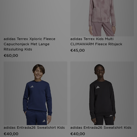
adidas Terrex Xploric Fleece
adidas Terrex Kids Multi
Capuchonjack Met Lange
CLIMAWARM Fleece Ritsjack
Ritssluiting Kids
€45,00
€60,00
adidas Entrada26 Sweatshirt Kids
adidas Entrada26 Sweatshirt Kids
€40,00
€40,00