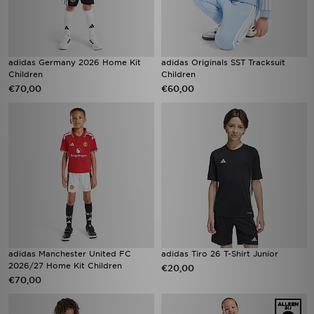
adidas Germany 2026 Home Kit
adidas Originals SST Tracksuit
Children
Children
€70,00
€60,00
adidas Manchester United FC
adidas Tiro 26 T-Shirt Junior
2026/27 Home Kit Children
€20,00
€70,00