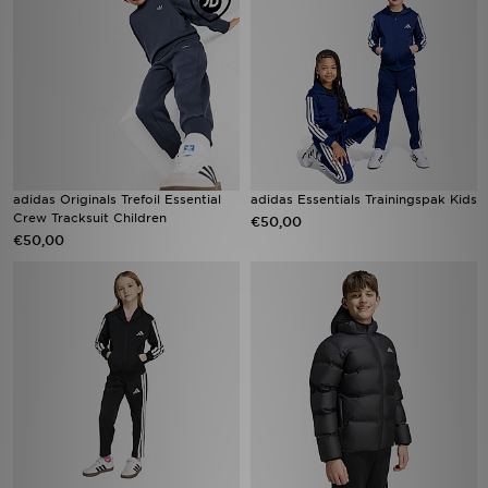
adidas Originals Trefoil Essential
adidas Essentials Trainingspak Kids
Crew Tracksuit Children
€50,00
€50,00