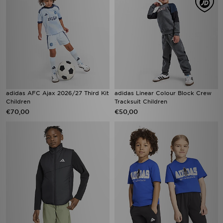
adidas AFC Ajax 2026/27 Third Kit
adidas Linear Colour Block Crew
Children
Tracksuit Children
€70,00
€50,00