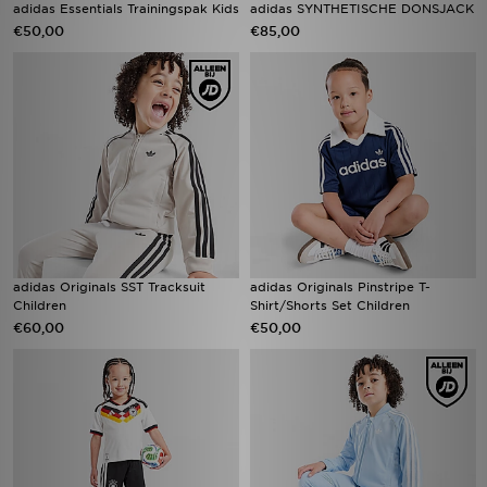
adidas Essentials Trainingspak Kids
adidas SYNTHETISCHE DONSJACK
€50,00
€85,00
adidas Originals SST Tracksuit
adidas Originals Pinstripe T-
Children
Shirt/Shorts Set Children
€60,00
€50,00