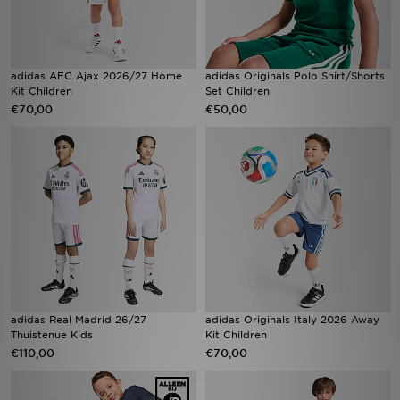
adidas AFC Ajax 2026/27 Home
adidas Originals Polo Shirt/Shorts
Kit Children
Set Children
€70,00
€50,00
adidas Real Madrid 26/27
adidas Originals Italy 2026 Away
Thuistenue Kids
Kit Children
€110,00
€70,00