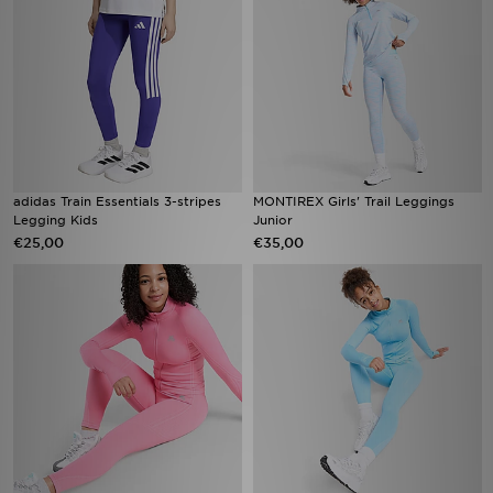
adidas Train Essentials 3-stripes
MONTIREX Girls' Trail Leggings
Legging Kids
Junior
€25,00
€35,00