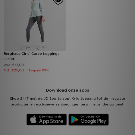
Berghaus Girls' Carve Leggings
Junior
€41,00
Was
Nu
€25,00
Bespaar 39%
Download onze apps
Shop 24/7 met de JD Sports app! Krijg toegang tot de nieuwste
producten en exclusieve aanbiedingen terwijl je on the go bent.