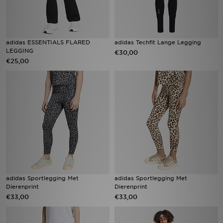
adidas ESSENTIALS FLARED
adidas Techfit Lange Legging
LEGGING
€30,00
€25,00
adidas Sportlegging Met
adidas Sportlegging Met
Dierenprint
Dierenprint
€33,00
€33,00