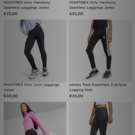
MONTIREX Girls' Harmony
MONTIREX Girls' Harmony
Seamless Leggings Junior
Seamless Leggings Junior
€35,00
€35,00
MONTIREX Girls' Icon Leggings
adidas Train Essentials 3-stripes
Junior
Legging Kids
€30,00
€25,00