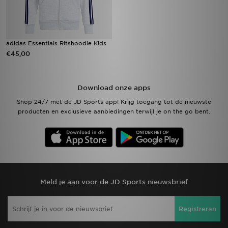
adidas Essentials Ritshoodie Kids
€45,00
Download onze apps
Shop 24/7 met de JD Sports app! Krijg toegang tot de nieuwste
producten en exclusieve aanbiedingen terwijl je on the go bent.
Meld je aan voor de JD Sports nieuwsbrief
Registreren