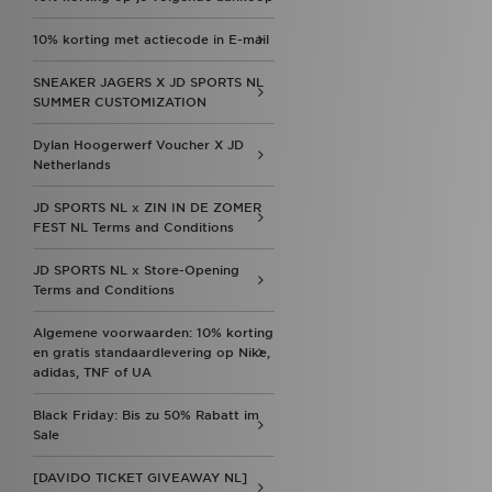
10% korting met actiecode in E-mail
SNEAKER JAGERS X JD SPORTS NL
SUMMER CUSTOMIZATION
Dylan Hoogerwerf Voucher X JD
Netherlands
JD SPORTS NL x ZIN IN DE ZOMER
FEST NL Terms and Conditions
JD SPORTS NL x Store-Opening
Terms and Conditions
Algemene voorwaarden: 10% korting
en gratis standaardlevering op Nike,
adidas, TNF of UA
Black Friday: Bis zu 50% Rabatt im
Sale
[DAVIDO TICKET GIVEAWAY NL]