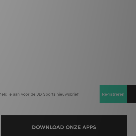
Registreren
DOWNLOAD ONZE APPS