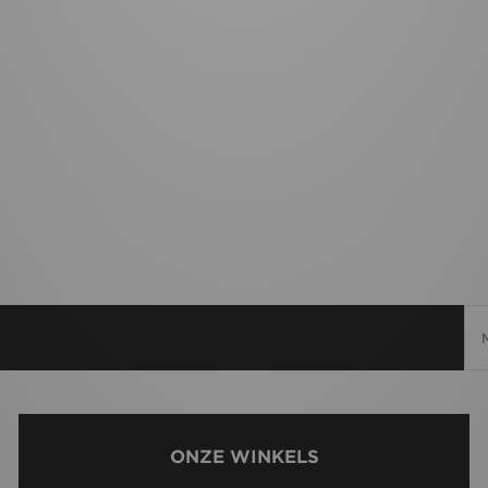
ONZE WINKELS