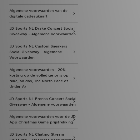
Algemene voorwaarden van de
digitale cadeaukaart
JD Sports NL Drake Concert Social
Giveaway - Algemene voorwaarden
JD Sports NL Custom Sneakers
Social Giveaway - Algemene
Voorwaarden
Algemene voorwaarden - 20%
korting op de volledige prijs op
Nike, adidas, The North Face of
Under Ar
JD Sports NL Frenna Concert Social
Giveaway - Algemene voorwaarden
Algemene voorwaarden voor de JD
App Christmas Game prijstrekking
JD Sports NL Chatmo Stream