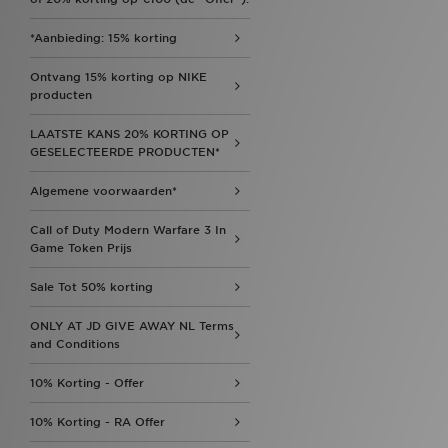
*Aanbieding: 15% korting
Ontvang 15% korting op NIKE
producten
LAATSTE KANS 20% KORTING OP
GESELECTEERDE PRODUCTEN*
Algemene voorwaarden*
Call of Duty Modern Warfare 3 In
Game Token Prijs
Sale Tot 50% korting
ONLY AT JD GIVE AWAY NL Terms
and Conditions
10% Korting - Offer
10% Korting - RA Offer