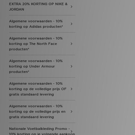
EXTRA 20% KORTING OP NIKE &
JORDAN
Algemene voorwaarden - 10%
korting op Adidas producten*
Algemene voorwaarden - 10%
korting op The North Face
producten*
Algemene voorwaarden - 10%
korting op Under Armour
producten*
Algemene voorwaarden - 10%
korting op de volledige prijs OF
gratis standaard levering
Algemene voorwaarden - 10%
korting op de volledige prijs en
gratis standaard levering
Nationale Voetbalkleding Promo -
10% korting op je volgende aankoop