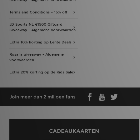
Giveaway - Algemene voorwaarden
Terms and Conditions – 15% off
JD Sports NL €1500 Giftcard
Giveaway - Algemene voorwaarden
Extra 10% korting op Lente Deals
Rosalia giveaway - Algemene
voorwaarden
Extra 20% korting op de Kids Sale
Join meer dan 2 miljoen fans
CADEAUKAARTEN