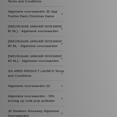
Terms and Conditions
Algemene voorwaarden JD App
Festive Dash Christmas Game
[NIEUWJAAR JANUARI GIVEAWAY
#1 NL] - Algemene voorwaarden
[NIEUWJAAR JANUARI GIVEAWAY
#2 NL - Algemene voorwaarden
[NIEUWJAAR JANUARI GIVEAWAY
#3 NL] - Algemene voorwaarden
OG AM95 PRODUCT LAUNCH Terms
and Conditions
Algemene voorwaarden 20
Algemene voorwaarden - 10%
korting op volle prijs artikelen
JD Sneakers Giveaway Algemene
Voorwaarden