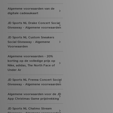
Algemene voorwaarden van de
digitale cadeaukaart
JD Sports NL Drake Concert Social
Giveaway - Algemene voorwaarden
JD Sports NL Custom Sneakers
Social Giveaway - Algemene
Voorwaarden
Algemene voorwaarden - 20%
korting op de volledige prijs op
Nike, adidas, The North Face of
Under Ar
JD Sports NL Frenna Concert Social
Giveaway - Algemene voorwaarden
Algemene voorwaarden voor de JD
App Christmas Game prijstrekking
JD Sports NL Chatmo Stream