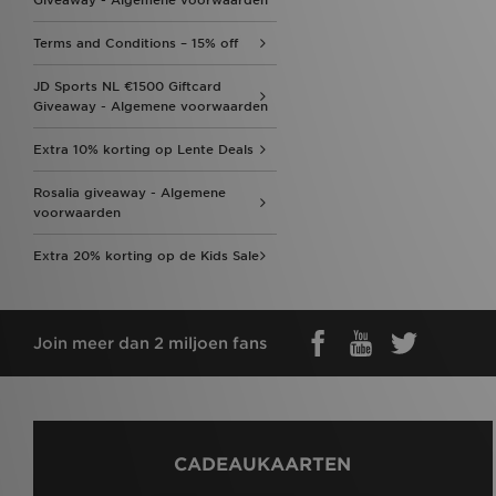
Giveaway - Algemene voorwaarden
Terms and Conditions – 15% off
JD Sports NL €1500 Giftcard
Giveaway - Algemene voorwaarden
Extra 10% korting op Lente Deals
Rosalia giveaway - Algemene
voorwaarden
Extra 20% korting op de Kids Sale
Join meer dan 2 miljoen fans
CADEAUKAARTEN