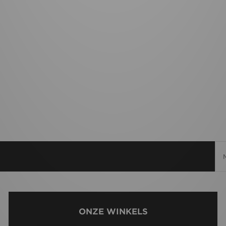
ONZE WINKELS