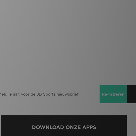
Registreren
DOWNLOAD ONZE APPS